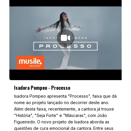
Isadora Pompeo - Processo
Isadora Pompeo apresenta "Processo", faixa que dá
nome ao projeto lançado no decorrer deste ano.
Além desta faixa, recentemente, a cantora já trouxe
"História", "Seja Forte" e "Máscaras", com João
Figueiredo. O novo projeto de Isadora aborda as
questões de cura emocional da cantora. Entre seus