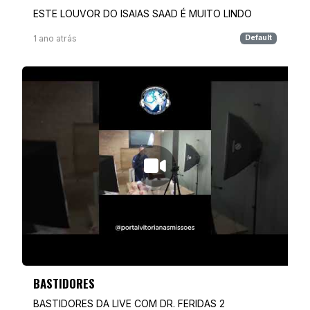
ESTE LOUVOR DO ISAIAS SAAD É MUITO LINDO
1 ano atrás
Default
BASTIDORES
BASTIDORES DA LIVE COM DR. FERIDAS 2