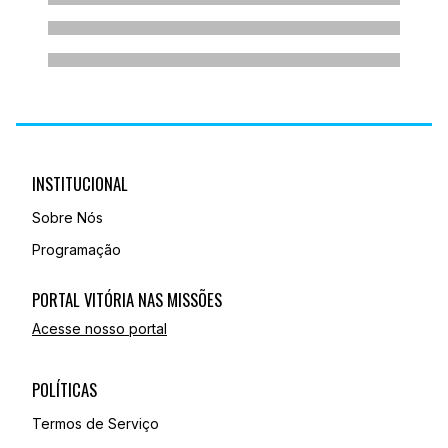
INSTITUCIONAL
Sobre Nós
Programação
PORTAL VITÓRIA NAS MISSÕES
Acesse nosso portal
POLÍTICAS
Termos de Serviço